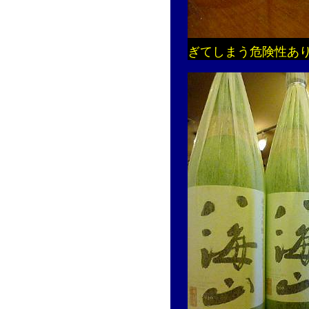
ぎてしまう危険性あ